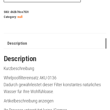
SKU:
d62b70ce7531
Category:
null
Description
Description
Kurzbeschreibung
Whirlpoolfiltereinsatz AKU 0136
Dadurch gewährleistet dieser Filter konstantes natürliches
Wasser für Ihre Wohlfühloase.
Artikelbeschreibung anzeigen