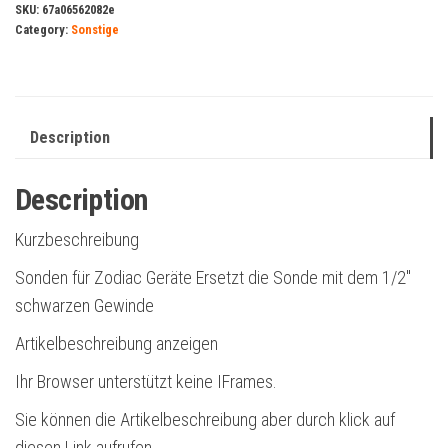
SKU:
67a06562082e
Category:
Sonstige
Description
Description
Kurzbeschreibung
Sonden für Zodiac Geräte Ersetzt die Sonde mit dem 1/2″
schwarzen Gewinde
Artikelbeschreibung anzeigen
Ihr Browser unterstützt keine IFrames.
Sie können die Artikelbeschreibung aber durch klick auf
diesen Link aufrufen.