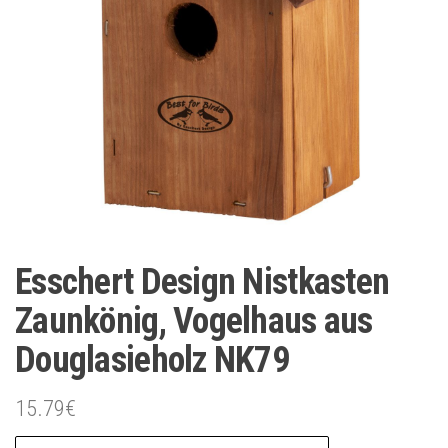
Esschert Design Nistkasten
Zaunkönig, Vogelhaus aus
Douglasieholz NK79
15.79
€