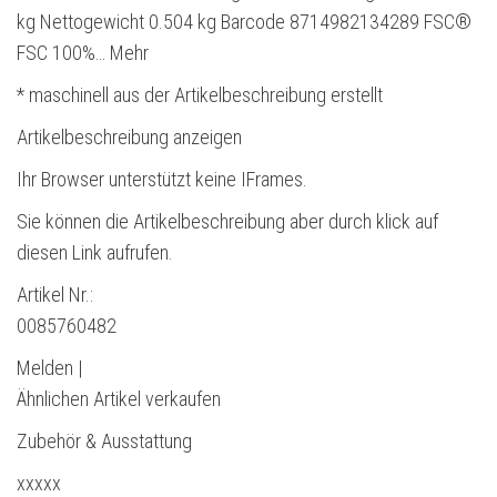
kg Nettogewicht 0.504 kg Barcode 8714982134289 FSC®
FSC 100%… Mehr
* maschinell aus der Artikelbeschreibung erstellt
Artikelbeschreibung anzeigen
Ihr Browser unterstützt keine IFrames.
Sie können die Artikelbeschreibung aber durch klick auf
diesen Link aufrufen.
Artikel Nr.:
0085760482
Melden |
Ähnlichen Artikel verkaufen
Zubehör & Ausstattung
xxxxx