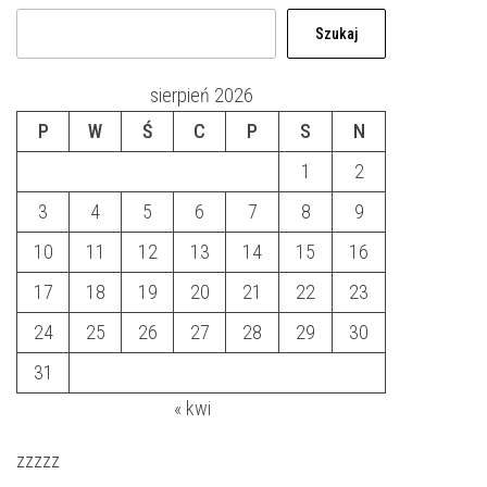
Szukaj
sierpień 2026
P
W
Ś
C
P
S
N
1
2
3
4
5
6
7
8
9
10
11
12
13
14
15
16
17
18
19
20
21
22
23
24
25
26
27
28
29
30
31
« kwi
zzzzz