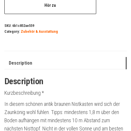
Hör zu
SKU:
6b1c852ae559
Category:
Zubehör & Ausstattung
Description
Description
Kurzbeschreibung *
In diesem schönen antik braunen Nistkasten wird sich der
Zaunkönig wohl fühlen. Tipps: mindestens 1,8 m über den
Boden aufhängen mit mindestens 10 m Abstand zum
nächsten Nisttopf. Nicht in der vollen Sonne und am besten