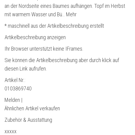
an der Nordseite eines Baumes aufhängen. Topf im Herbst
mit warmem Wasser und Bü… Mehr
* maschinell aus der Artikelbeschreibung erstellt
Artikelbeschreibung anzeigen
Ihr Browser unterstützt keine IFrames.
Sie können die Artikelbeschreibung aber durch klick auf
diesen Link aufrufen.
Artikel Nr.:
0103869740
Melden |
Ähnlichen Artikel verkaufen
Zubehör & Ausstattung
xxxxx