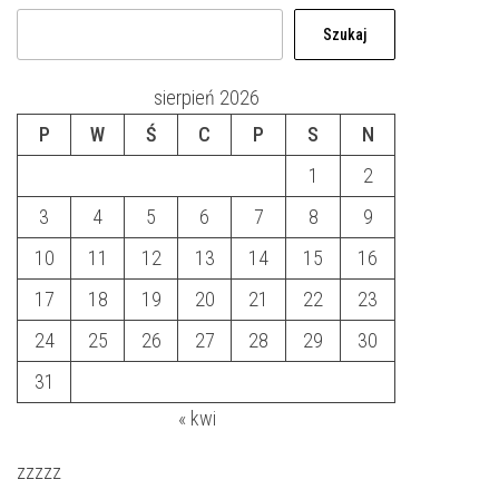
Szukaj
sierpień 2026
P
W
Ś
C
P
S
N
1
2
3
4
5
6
7
8
9
10
11
12
13
14
15
16
17
18
19
20
21
22
23
24
25
26
27
28
29
30
31
« kwi
zzzzz