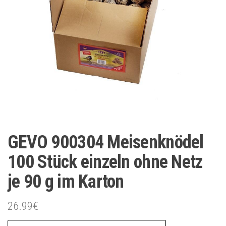
GEVO 900304 Meisenknödel
100 Stück einzeln ohne Netz
je 90 g im Karton
26.99
€