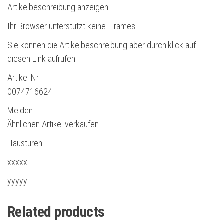
Artikelbeschreibung anzeigen
Ihr Browser unterstützt keine IFrames.
Sie können die Artikelbeschreibung aber durch klick auf
diesen Link aufrufen.
Artikel Nr.:
0074716624
Melden |
Ähnlichen Artikel verkaufen
Haustüren
xxxxx
yyyyy
Related products