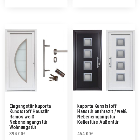
Eingangstür kuporta
kuporta Kunststoff
Kunststoff Haustür
Haustür anthrazit / weiß
Ramos weiß
Nebeneingangstür
Nebeneingangstür
Kellertüre Außentür
Wohnungstür
394.00
€
454.00
€