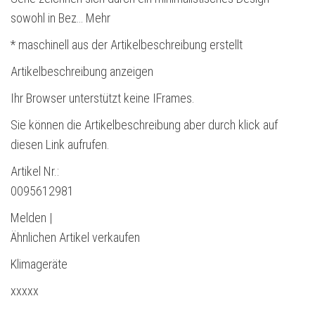
sowohl in Bez… Mehr
* maschinell aus der Artikelbeschreibung erstellt
Artikelbeschreibung anzeigen
Ihr Browser unterstützt keine IFrames.
Sie können die Artikelbeschreibung aber durch klick auf
diesen Link aufrufen.
Artikel Nr.:
0095612981
Melden |
Ähnlichen Artikel verkaufen
Klimageräte
xxxxx