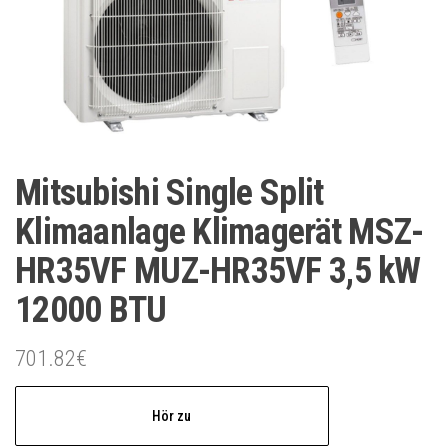
Mitsubishi Single Split
Klimaanlage Klimagerät MSZ-
HR35VF MUZ-HR35VF 3,5 kW
12000 BTU
701.82
€
Hör zu