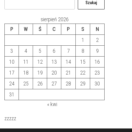
Szukaj
sierpień 2026
P
W
Ś
C
P
S
N
1
2
3
4
5
6
7
8
9
10
11
12
13
14
15
16
17
18
19
20
21
22
23
24
25
26
27
28
29
30
31
« kwi
zzzzz